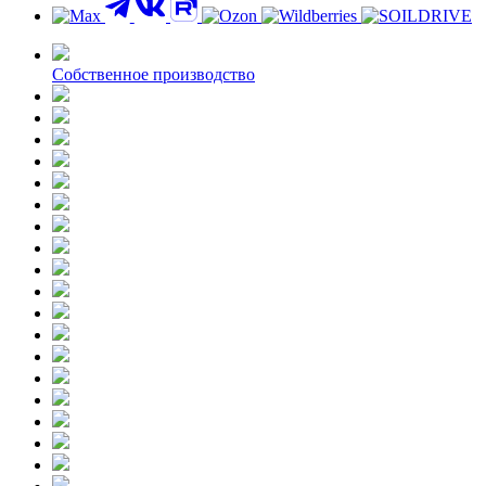
Собственное производство