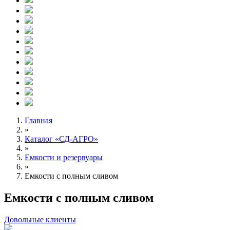
Главная
»
Каталог «СД-АГРО»
»
Емкости и резервуары
»
Емкости с полным сливом
Емкости с полным сливом
Довольные клиенты