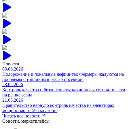
Новости
03.06.2026
Подорожание и локальные дефициты: Фермеры жалуются на
проблемы с топливом в разгар посевной
28.05.2026
Контроль качества и безопасность: какие меры готовят власти
на рынке зерна
21.05.2026
Правительство вернуло контроль качества на элеваторах
мощностью от 50 тыс. тонн
Читать все новости
Соцсети, маркетплейсы