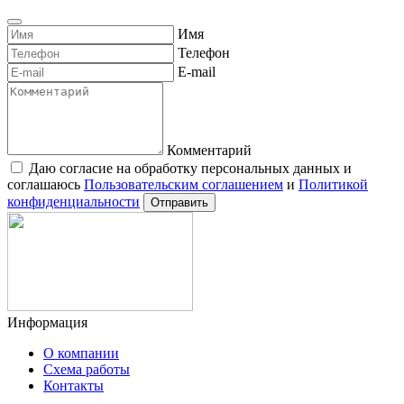
Имя
Телефон
E-mail
Комментарий
Даю согласие на обработку персональных данных и
соглашаюсь
Пользовательским соглашением
и
Политикой
конфиденциальности
Отправить
Информация
О компании
Схема работы
Контакты