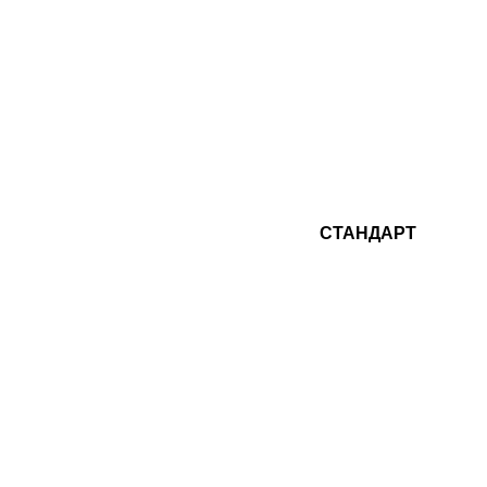
СТАНДАРТ