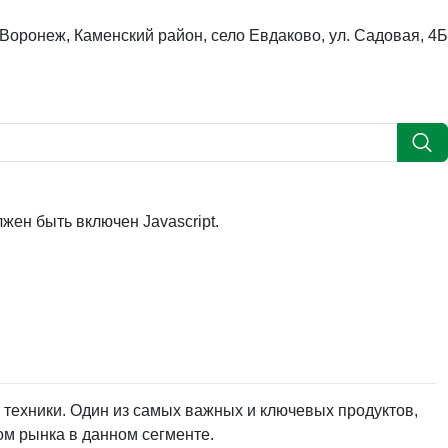
 Воронеж, Каменский район, село Евдаково, ул. Садовая, 4Б
жен быть включен Javascript.
техники. Один из самых важных и ключевых продуктов,