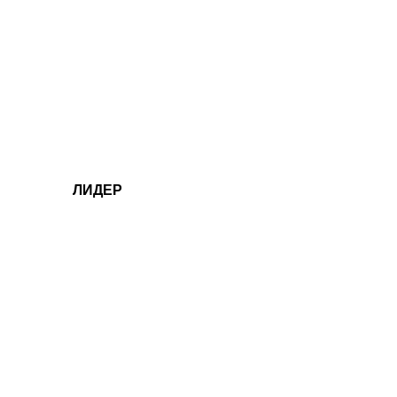
ЛИДЕР