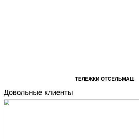
ТЕЛЕЖКИ ОТСЕЛЬМАШ
Довольные клиенты