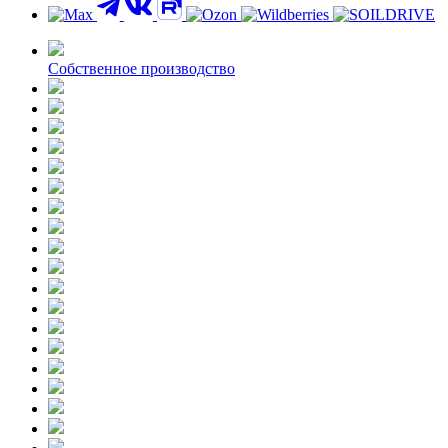
Контакты
Собственное производство