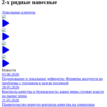
2-х рядные навесные
Довольные клиенты
Новости
03.06.2026
Подорожание и локальные дефициты: Фермеры жалуются на
проблемы с топливом в разгар посевной
28.05.2026
Контроль качества и безопасность: какие меры готовят власти
на рынке зерна
21.05.2026