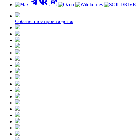
Контакты
Собственное производство