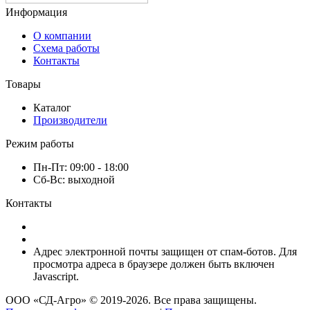
Информация
О компании
Схема работы
Контакты
Товары
Каталог
Производители
Режим работы
Пн-Пт: 09:00 - 18:00
Сб-Вс: выходной
Контакты
8 (920) 222-66-53
8 (920) 417-17-34
Адрес электронной почты защищен от спам-ботов. Для
просмотра адреса в браузере должен быть включен
Javascript.