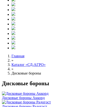
Главная
»
Каталог «СД-АГРО»
»
Дисковые бороны
Дисковые бороны
Дисковые бороны Аккорд