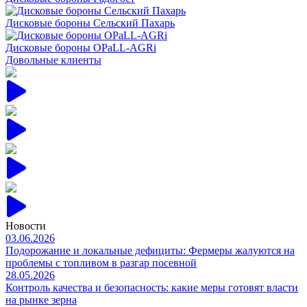
Дисковые бороны Радогост
Дисковые бороны Сельский Пахарь
Дисковые бороны OPaLL-AGRi
Довольные клиенты
Новости
03.06.2026
Подорожание и локальные дефициты: Фермеры жалуются на
проблемы с топливом в разгар посевной
28.05.2026
Контроль качества и безопасность: какие меры готовят власти