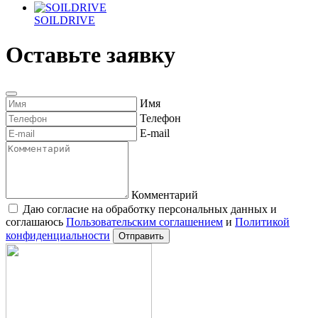
Wildberries
SOILDRIVE
Оставьте заявку
Имя
Телефон
E-mail
Комментарий
Даю согласие на обработку персональных данных и
соглашаюсь
Пользовательским соглашением
и
Политикой
конфиденциальности
Отправить