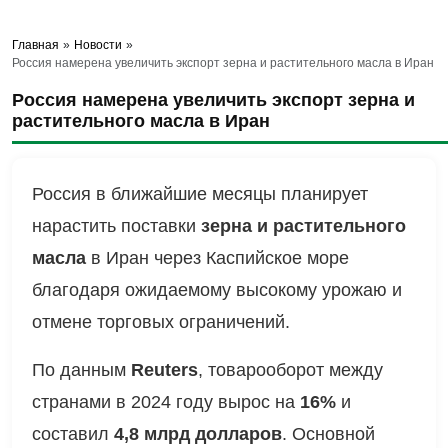
Главная
»
Новости
»
Россия намерена увеличить экспорт зерна и растительного масла в Иран
Россия намерена увеличить экспорт зерна и
растительного масла в Иран
Россия в ближайшие месяцы планирует
нарастить поставки
зерна и растительного
масла
в Иран через Каспийское море
благодаря ожидаемому высокому урожаю и
отмене торговых ограничений.
По данным
Reuters
, товарооборот между
странами в 2024 году вырос на
16%
и