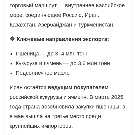
составил
4,8 млрд долларов
. Основной
торговый маршрут — внутреннее Каспийское
море, соединяющее Россию, Иран,
Казахстан, Азербайджан и Туркменистан.
🔷 Ключевые направления экспорта:
Пшеница — до 3–4 млн тонн
Кукуруза и ячмень — до 3,6 млн тонн
Подсолнечное масло
Иран остаётся
ведущим покупателем
российской кукурузы и ячменя. В марте 2025
года страна возобновила закупки пшеницы, а
в мае вышла на третье место среди