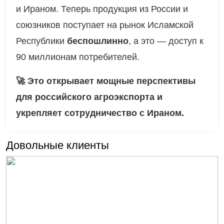
свободной торговле
между странами ЕАЭС
и Ираном. Теперь продукция из России и
союзников поступает на рынок Исламской
Республики
беспошлинно
, а это — доступ к
90 миллионам потребителей.
🚀 Это открывает мощные перспективы
для российского агроэкспорта и
укрепляет сотрудничество с Ираном.
Довольные клиенты