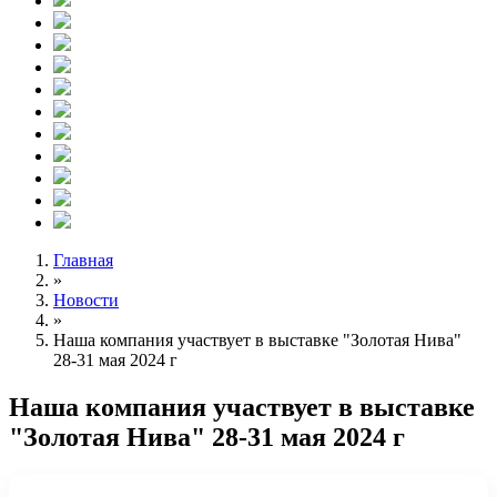
Главная
»
Новости
»
Наша компания участвует в выставке "Золотая Нива"
28-31 мая 2024 г
Наша компания участвует в выставке
"Золотая Нива" 28-31 мая 2024 г