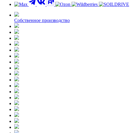
Контакты
Собственное производство