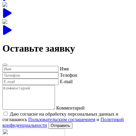
Оставьте заявку
Имя
Телефон
E-mail
Комментарий
Даю согласие на обработку персональных данных и
соглашаюсь
Пользовательским соглашением
и
Политикой
конфиденциальности
Отправить