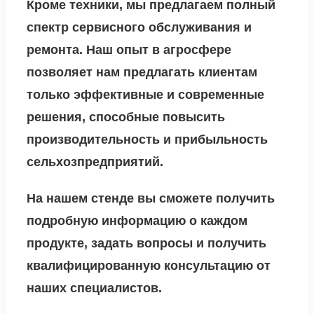
Кроме техники, мы предлагаем полный
спектр сервисного обслуживания и
ремонта. Наш опыт в агросфере
позволяет нам предлагать клиентам
только эффективные и современные
решения, способные повысить
производительность и прибыльность
сельхозпредприятий.
На нашем стенде вы сможете получить
подробную информацию о каждом
продукте, задать вопросы и получить
квалифицированную консультацию от
наших специалистов.