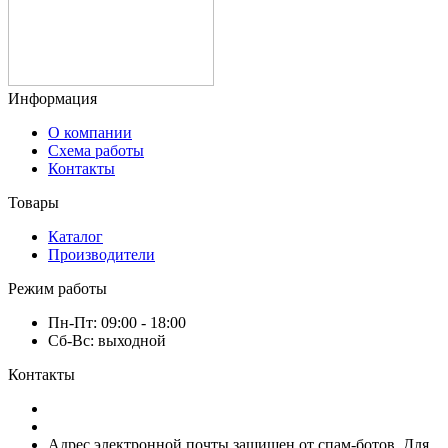
Информация
О компании
Схема работы
Контакты
Товары
Каталог
Производители
Режим работы
Пн-Пт: 09:00 - 18:00
Сб-Вс: выходной
Контакты
8 (920) 222-66-53
8 (920) 417-17-34