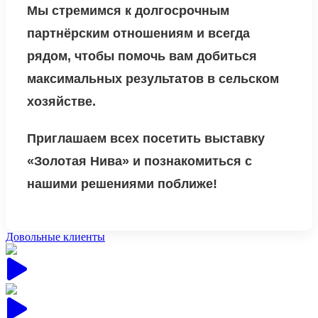
Мы стремимся к долгосрочным
партнёрским отношениям и всегда
рядом, чтобы помочь вам добиться
максимальных результатов в сельском
хозяйстве.
Приглашаем всех посетить выставку
«Золотая Нива» и познакомиться с
нашими решениями поближе!
Довольные клиенты