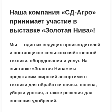
Наша компания «СД-Агро»
принимает участие в
выставке «Золотая Нива»!
Мы — один из ведущих производителей
и поставщиков сельскохозяйственной
техники, оборудования и услуг. На
выставке «Золотая Нива» мы
представим широкий ассортимент
техники для обработки почвы, посева,
уборки урожая, а также решения для
внесения удобрений.