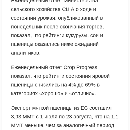
Еженедельный отчет Министерства
сельского хозяйства США о ходе и
состоянии урожая, опубликованный в
понедельник после окончания торгов,
показал, что рейтинги кукурузы, сои и
пшеницы оказались ниже ожиданий
аналитиков.
Еженедельный отчет Crop Progress
показал, что рейтинги состояния яровой
пшеницы снизились на 4% до 69% в
категориях «хорошо» и «отлично».
Экспорт мягкой пшеницы из ЕС составил
3,93 MMT с 1 июля по 23 августа, что на 1,1
MMT меньше, чем за аналогичный период