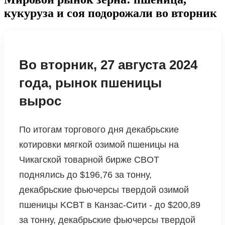
кукуруза и соя подорожали во вторник
Во вторник, 27 августа 2024
года, рынок пшеницы
вырос
По итогам торгового дня декабрьские
котировки мягкой озимой пшеницы на
Чикагской товарной бирже CBOT
поднялись до $196,76 за тонну,
декабрьские фьючерсы твердой озимой
пшеницы KCBT в Канзас-Сити - до $200,89
за тонну, декабрьские фьючерсы твердой