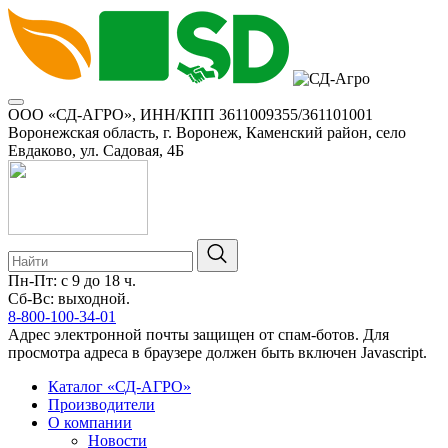
ООО «СД-АГРО», ИНН/КПП 3611009355/361101001
Воронежская область, г. Воронеж, Каменский район, село
Евдаково, ул. Садовая, 4Б
Пн-Пт: с 9 до 18 ч.
Сб-Вс: выходной.
8-800-100-34-01
Адрес электронной почты защищен от спам-ботов. Для
просмотра адреса в браузере должен быть включен Javascript.
Каталог «СД-АГРО»
Производители
О компании
Новости