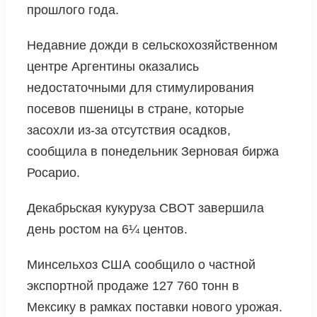
прошлого года.
Недавние дожди в сельскохозяйственном
центре Аргентины оказались
недостаточными для стимулирования
посевов пшеницы в стране, которые
засохли из-за отсутствия осадков,
сообщила в понедельник Зерновая биржа
Росарио.
Декабрьская кукуруза CBOT завершила
день ростом на 6¼ центов.
Минсельхоз США сообщило о частной
экспортной продаже 127 760 тонн в
Мексику в рамках поставки нового урожая.