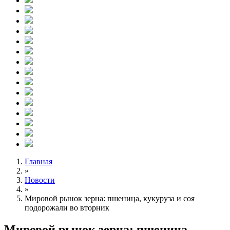
Главная
»
Новости
»
Мировой рынок зерна: пшеница, кукуруза и соя
подорожали во вторник
Мировой рынок зерна: пшеница,