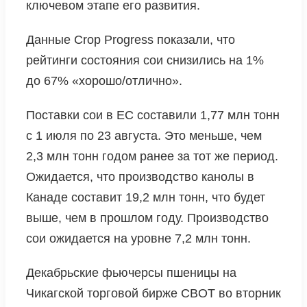
ключевом этапе его развития.
Данные Crop Progress показали, что
рейтинги состояния сои снизились на 1%
до 67% «хорошо/отлично».
Поставки сои в ЕС составили 1,77 млн ​​тонн
с 1 июля по 23 августа. Это меньше, чем
2,3 млн тонн годом ранее за тот же период.
Ожидается, что производство канолы в
Канаде составит 19,2 млн тонн, что будет
выше, чем в прошлом году. Производство
сои ожидается на уровне 7,2 млн тонн.
Декабрьские фьючерсы пшеницы на
Чикагской торговой бирже CBOT во вторник