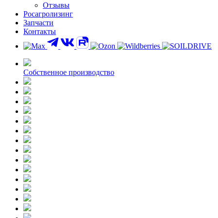
Отзывы
Росагролизинг
Запчасти
Контакты
Собственное производство