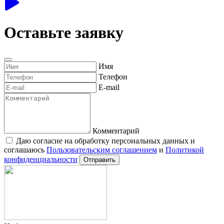
Оставьте заявку
Имя
Телефон
E-mail
Комментарий
Даю согласие на обработку персональных данных и
соглашаюсь
Пользовательским соглашением
и
Политикой
конфиденциальности
Отправить