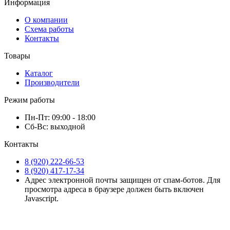
Информация
О компании
Схема работы
Контакты
Товары
Каталог
Производители
Режим работы
Пн-Пт: 09:00 - 18:00
Сб-Вс: выходной
Контакты
8 (920) 222-66-53
8 (920) 417-17-34
Адрес электронной почты защищен от спам-ботов. Для
просмотра адреса в браузере должен быть включен
Javascript.
ООО «СД-Агро» © 2019-2026. Все права защищены.
Политика конфиденциальности
|
Пользовательское