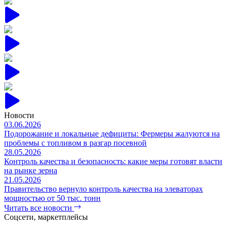
Довольные клиенты
Новости
03.06.2026
Подорожание и локальные дефициты: Фермеры жалуются на
проблемы с топливом в разгар посевной
28.05.2026
Контроль качества и безопасность: какие меры готовят власти
на рынке зерна
21.05.2026
Правительство вернуло контроль качества на элеваторах
мощностью от 50 тыс. тонн
Читать все новости
Соцсети, маркетплейсы