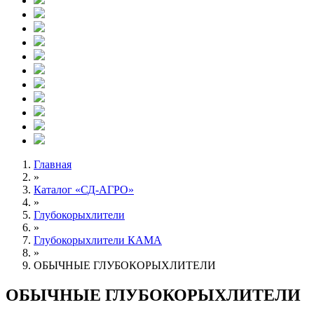
Главная
»
Каталог «СД-АГРО»
»
Глубокорыхлители
»
Глубокорыхлители КАМА
»
ОБЫЧНЫЕ ГЛУБОКОРЫХЛИТЕЛИ
ОБЫЧНЫЕ ГЛУБОКОРЫХЛИТЕЛИ