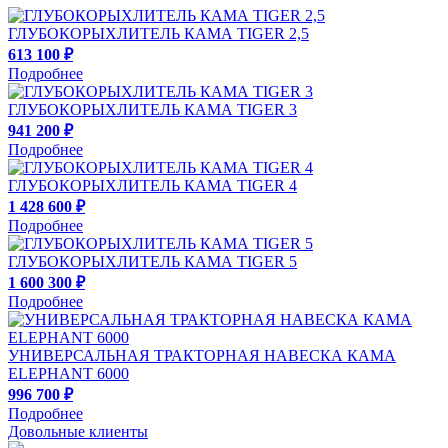
ГЛУБОКОРЫХЛИТЕЛЬ КАМА TIGER 2,5
613 100 ₽
Подробнее
ГЛУБОКОРЫХЛИТЕЛЬ КАМА TIGER 3
941 200 ₽
Подробнее
ГЛУБОКОРЫХЛИТЕЛЬ КАМА TIGER 4
1 428 600 ₽
Подробнее
ГЛУБОКОРЫХЛИТЕЛЬ КАМА TIGER 5
1 600 300 ₽
Подробнее
УНИВЕРСАЛЬНАЯ ТРАКТОРНАЯ НАВЕСКА КАМА
ELEPHANT 6000
996 700 ₽
Подробнее