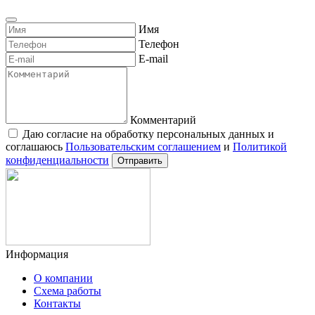
Имя
Телефон
E-mail
Комментарий
Даю согласие на обработку персональных данных и
соглашаюсь
Пользовательским соглашением
и
Политикой
конфиденциальности
Отправить
Информация
О компании
Схема работы