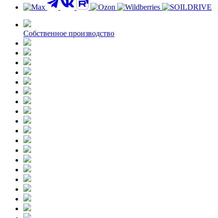
Контакты
Собственное производство