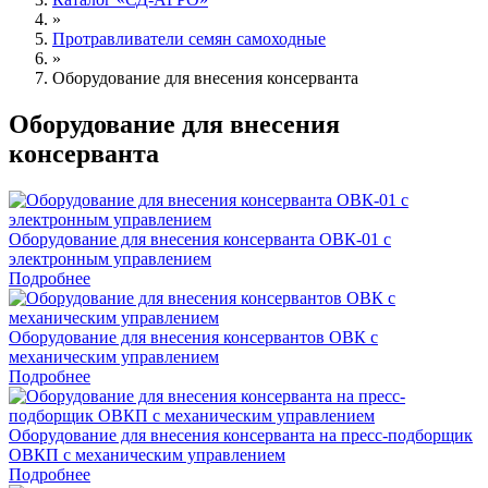
Каталог «СД-АГРО»
»
Протравливатели семян самоходные
»
Оборудование для внесения консерванта
Оборудование для внесения
консерванта
Оборудование для внесения консерванта ОВК-01 с
электронным управлением
Подробнее
Оборудование для внесения консервантов ОВК с
механическим управлением
Подробнее
Оборудование для внесения консерванта на пресс-подборщик
ОВКП с механическим управлением