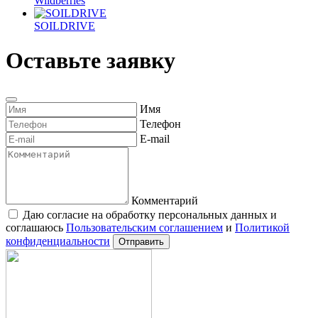
Wildberries
SOILDRIVE
Оставьте заявку
Имя
Телефон
E-mail
Комментарий
Даю согласие на обработку персональных данных и
соглашаюсь
Пользовательским соглашением
и
Политикой
конфиденциальности
Отправить