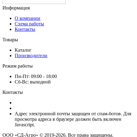
Информация
О компании
Схема работы
Контакты
Товары
Каталог
Производители
Режим работы
Пн-Пт: 09:00 - 18:00
Сб-Вс: выходной
Контакты
8 (920) 222-66-53
8 (920) 417-17-34
Адрес электронной почты защищен от спам-ботов. Для
просмотра адреса в браузере должен быть включен
Javascript.