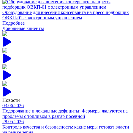
Подробнее
Оборудование для внесения консерванта на пресс-подборщик
ОВКП-01 с электронным управлением
Подробнее
Довольные клиенты
Новости
03.06.2026
Подорожание и локальные дефициты: Фермеры жалуются на
проблемы с топливом в разгар посевной
28.05.2026
Контроль качества и безопасность: какие меры готовят власти