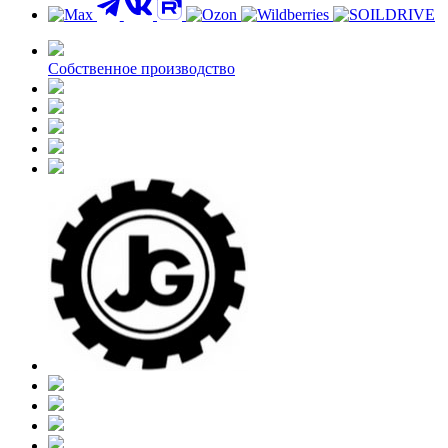
Контакты
Собственное производство