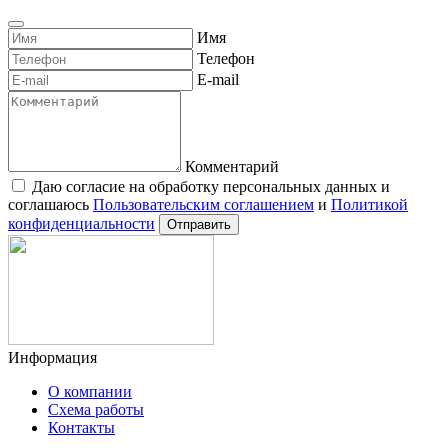
Имя
Телефон
E-mail
Комментарий
Даю согласие на обработку персональных данных и
соглашаюсь
Пользовательским соглашением
и
Политикой
конфиденциальности
Отправить
Информация
О компании
Схема работы
Контакты