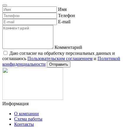
Имя
Телефон
E-mail
Комментарий
Даю согласие на обработку персональных данных и
соглашаюсь
Пользовательским соглашением
и
Политикой
конфиденциальности
Отправить
Информация
О компании
Схема работы
Контакты