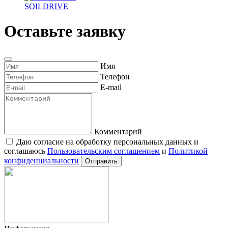
SOILDRIVE
Оставьте заявку
Имя
Телефон
E-mail
Комментарий
Даю согласие на обработку персональных данных и
соглашаюсь
Пользовательским соглашением
и
Политикой
конфиденциальности
Отправить