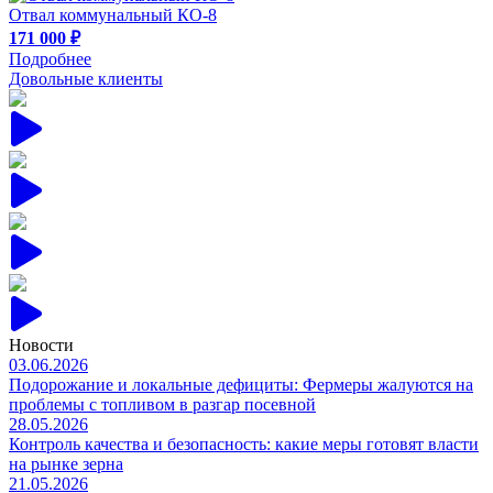
Отвал коммунальный КО-8
171 000 ₽
Подробнее
Довольные клиенты
Новости
03.06.2026
Подорожание и локальные дефициты: Фермеры жалуются на
проблемы с топливом в разгар посевной
28.05.2026
Контроль качества и безопасность: какие меры готовят власти
на рынке зерна
21.05.2026