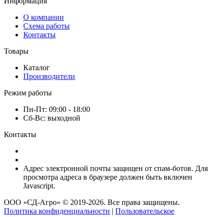
Информация
О компании
Схема работы
Контакты
Товары
Каталог
Производители
Режим работы
Пн-Пт: 09:00 - 18:00
Сб-Вс: выходной
Контакты
Адрес электронной почты защищен от спам-ботов. Для
просмотра адреса в браузере должен быть включен
Javascript.
ООО «СД-Агро» © 2019-2026. Все права защищены.
Политика конфиденциальности
|
Пользовательское