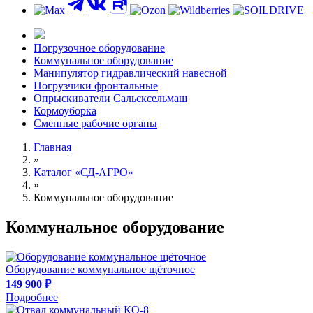
Погрузочное оборудование
Коммунальное оборудование
Манипулятор гидравлический навесной
Погрузчики фронтальные
Опрыскиватели Сальсксельмаш
Кормоуборка
Сменные рабочие органы
Главная
»
Каталог «СД-АГРО»
»
Коммунальное оборудование
Коммунальное оборудование
Оборудование коммунальное щёточное
149 900 ₽
Подробнее