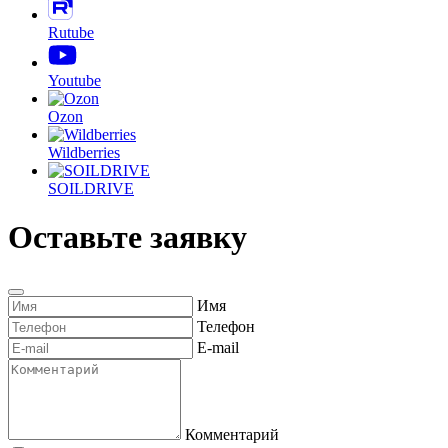
Одноклассники
Rutube
Youtube
Ozon
Wildberries
SOILDRIVE
Оставьте заявку
Имя
Телефон
E-mail