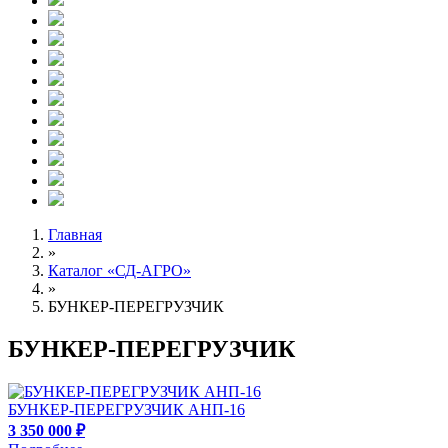
Главная
»
Каталог «СД-АГРО»
»
БУНКЕР-ПЕРЕГРУЗЧИК
БУНКЕР-ПЕРЕГРУЗЧИК
БУНКЕР-ПЕРЕГРУЗЧИК АНП-16