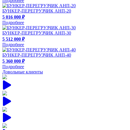
3 350 000 ₽
Подробнее
БУНКЕР-ПЕРЕГРУЗЧИК АНП-20
5 016 000 ₽
Подробнее
БУНКЕР-ПЕРЕГРУЗЧИК АНП-30
5 512 000 ₽
Подробнее
БУНКЕР-ПЕРЕГРУЗЧИК АНП-40
5 360 000 ₽
Подробнее
Довольные клиенты