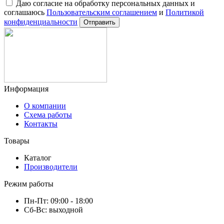
Комментарий
Даю согласие на обработку персональных данных и
соглашаюсь
Пользовательским соглашением
и
Политикой
конфиденциальности
Отправить
Информация
О компании
Схема работы
Контакты
Товары
Каталог
Производители
Режим работы
Пн-Пт: 09:00 - 18:00
Сб-Вс: выходной