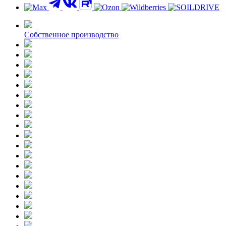
Контакты
Собственное производство