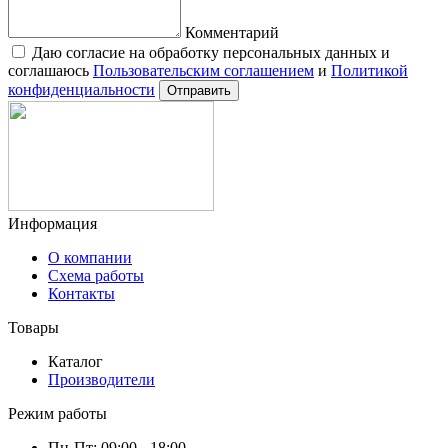
Комментарий
Даю согласие на обработку персональных данных и
соглашаюсь
Пользовательским соглашением
и
Политикой
конфиденциальности
Отправить
Информация
О компании
Схема работы
Контакты
Товары
Каталог
Производители
Режим работы