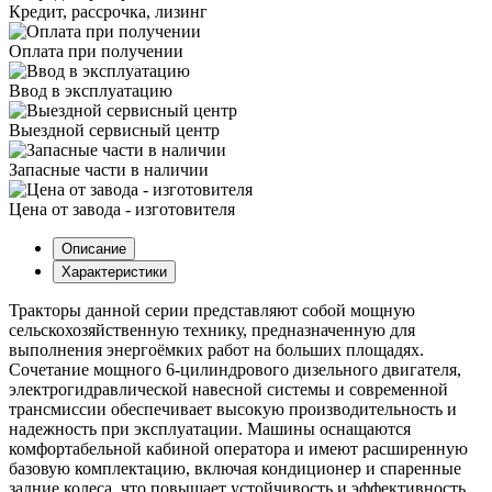
Кредит, рассрочка, лизинг
Оплата при получении
Ввод в эксплуатацию
Выездной сервисный центр
Запасные части в наличии
Цена от завода - изготовителя
Описание
Характеристики
Тракторы данной серии представляют собой мощную
сельскохозяйственную технику, предназначенную для
выполнения энергоёмких работ на больших площадях.
Сочетание мощного 6-цилиндрового дизельного двигателя,
электрогидравлической навесной системы и современной
трансмиссии обеспечивает высокую производительность и
надежность при эксплуатации. Машины оснащаются
комфортабельной кабиной оператора и имеют расширенную
базовую комплектацию, включая кондиционер и спаренные