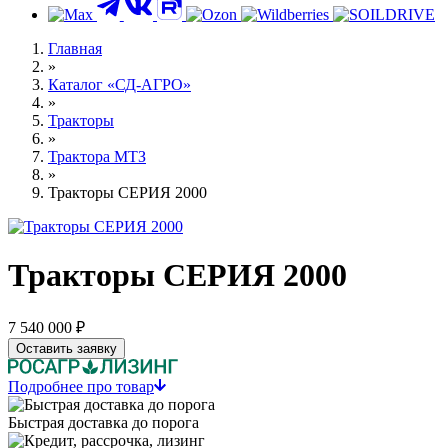
Контакты
Главная
»
Каталог «СД-АГРО»
»
Тракторы
»
Трактора МТЗ
»
Тракторы СЕРИЯ 2000
Тракторы СЕРИЯ 2000
7 540 000 ₽
Оставить заявку
Подробнее про товар
Быстрая доставка до порога