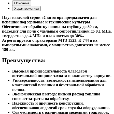
Описание
Характеристики
Плуг навесной серии «Святогор» предназначен для
вспашки под зерновые и технические культуры.
Обеспечивает обработку почвы на глубину до 30 см,
подходит для почв с удельным сопротивлением до 0,1 МПа,
твердостью до 4 МПа и влажностью до 30%.
Агрегатируется с тракторами МТЗ-1523, К-744 и их
импортными аналогами, с мощностью двигателя не менее
180 л.с.
Преимущества:
Высокая производительность благодаря
оптимальной ширине захвата и количеству корпусов.
Универсальность: возможность использования для
классической вспашки и безотвальной обработки
почвы.
Экономическая выгода: низкий расход топлива
снижает затраты на обработку.
Надежность и прочность конструкции,
обеспечивающие долгий срок службы оборудования.
Совместимость с различными моделями тракторов,