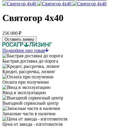
Святогор 4х40
256 000 ₽
Оставить заявку
Подробнее про товар
Быстрая доставка до порога
Кредит, рассрочка, лизинг
Оплата при получении
Ввод в эксплуатацию
Выездной сервисный центр
Запасные части в наличии
Цена от завода - изготовителя