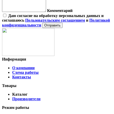
Комментарий
Даю согласие на обработку персональных данных и
соглашаюсь
Пользовательским соглашением
и
Политикой
конфиденциальности
Отправить
Информация
О компании
Схема работы
Контакты
Товары
Каталог
Производители
Режим работы