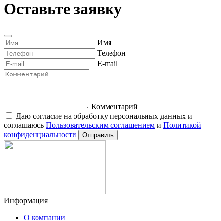
Оставьте заявку
Имя
Телефон
E-mail
Комментарий
Даю согласие на обработку персональных данных и
соглашаюсь
Пользовательским соглашением
и
Политикой
конфиденциальности
Отправить
Информация