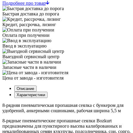
Подробнее про товар
Быстрая доставка до порога
Кредит, рассрочка, лизинг
Оплата при получении
Ввод в эксплуатацию
Выездной сервисный центр
Запасные части в наличии
Цена от завода - изготовителя
Описание
Характеристики
8-рядняя пневматическая пропашная сеялка с бункером для
удобрений, анкерными сошниками, рабочая ширина 5,5 м
8-рядные пневматические пропашные сеялки Bozkurt
предназначены для пунктирного высева калиброванных и