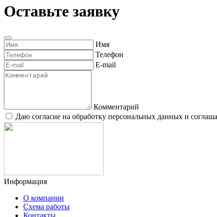
Оставьте заявку
Имя
Телефон
E-mail
Комментарий
Даю согласие на обработку персональных данных и согла
Информация
О компании
Схема работы