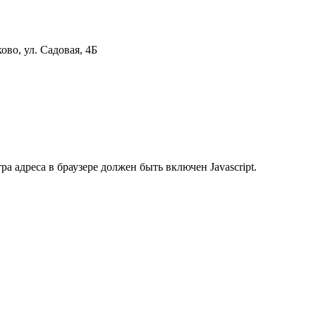
ово, ул. Садовая, 4Б
 адреса в браузере должен быть включен Javascript.