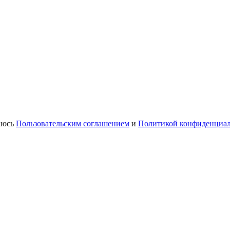
шаюсь
Пользовательским соглашением
и
Политикой конфиденциа