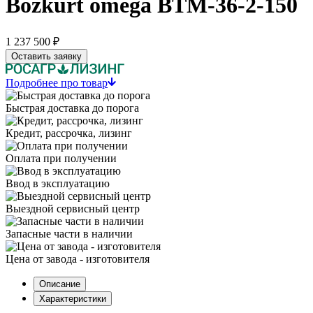
Bozkurt omega ВТМ-36-2-150
1 237 500 ₽
Оставить заявку
Подробнее про товар
Быстрая доставка до порога
Кредит, рассрочка, лизинг
Оплата при получении
Ввод в эксплуатацию
Выездной сервисный центр
Запасные части в наличии
Цена от завода - изготовителя
Описание
Характеристики