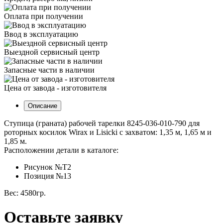
Оплата при получении
Ввод в эксплуатацию
Выездной сервисный центр
Запасные части в наличии
Цена от завода - изготовителя
Описание
Ступица (граната) рабочей тарелки 8245-036-010-790 для
роторных косилок Wirax и Lisicki с захватом: 1,35 м, 1,65 м и
1,85 м.
Расположении детали в каталоге:
Рисунок №Т2
Позиция №13
Вес: 4580гр.
Оставьте заявку