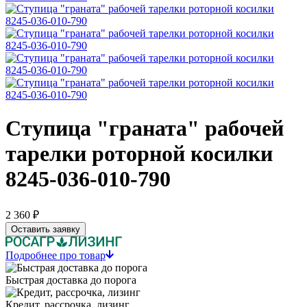
Ступица "граната" рабочей
тарелки роторной косилки
8245-036-010-790
2 360 ₽
Оставить заявку
Подробнее про товар
Быстрая доставка до порога
Кредит, рассрочка, лизинг