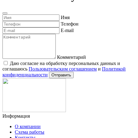
Имя
Телефон
E-mail
Комментарий
Даю согласие на обработку персональных данных и
соглашаюсь
Пользовательским соглашением
и
Политикой
конфиденциальности
Отправить
Информация
О компании
Схема работы
Контакты