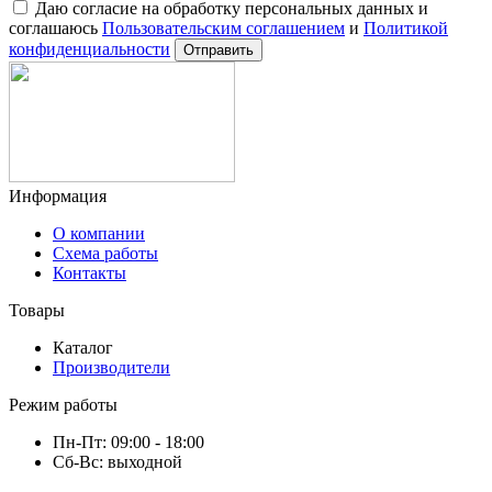
Даю согласие на обработку персональных данных и
соглашаюсь
Пользовательским соглашением
и
Политикой
конфиденциальности
Отправить
Информация
О компании
Схема работы
Контакты
Товары
Каталог
Производители
Режим работы
Пн-Пт: 09:00 - 18:00
Сб-Вс: выходной