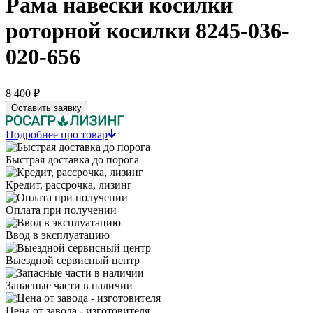
Рама навески косилки
роторной косилки 8245-036-
020-656
8 400 ₽
Оставить заявку
Подробнее про товар
Быстрая доставка до порога
Кредит, рассрочка, лизинг
Оплата при получении
Ввод в эксплуатацию
Выездной сервисный центр
Запасные части в наличии
Цена от завода - изготовителя