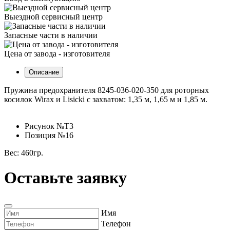
Выездной сервисный центр
Запасные части в наличии
Цена от завода - изготовителя
Описание
Пружина предохранителя 8245-036-020-350 для роторных
косилок Wirax и Lisicki с захватом: 1,35 м, 1,65 м и 1,85 м.
Рисунок №Т3
Позиция №16
Вес: 460гр.
Оставьте заявку
Имя
Телефон