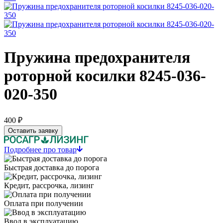
Пружина предохранителя
роторной косилки 8245-036-
020-350
400 ₽
Оставить заявку
Подробнее про товар
Быстрая доставка до порога
Кредит, рассрочка, лизинг
Оплата при получении
Ввод в эксплуатацию