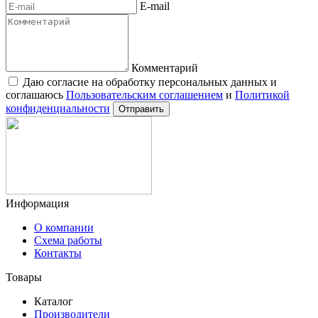
E-mail
Комментарий
Даю согласие на обработку персональных данных и
соглашаюсь
Пользовательским соглашением
и
Политикой
конфиденциальности
Отправить
Информация
О компании
Схема работы
Контакты
Товары
Каталог
Производители