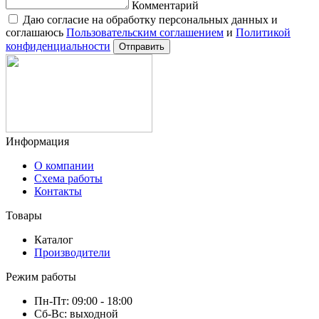
Комментарий
Даю согласие на обработку персональных данных и
соглашаюсь
Пользовательским соглашением
и
Политикой
конфиденциальности
Отправить
Информация
О компании
Схема работы
Контакты
Товары
Каталог
Производители
Режим работы
Пн-Пт: 09:00 - 18:00