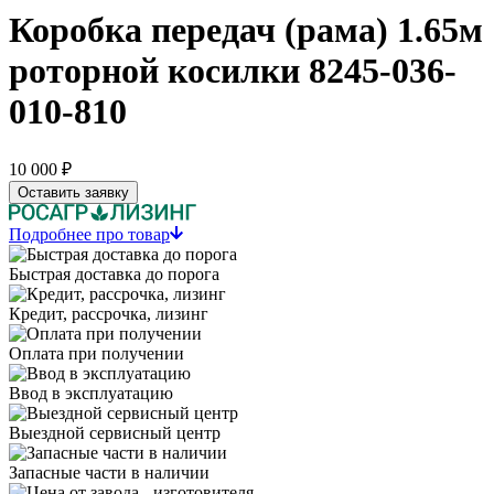
Коробка передач (рама) 1.65м
роторной косилки 8245-036-
010-810
10 000 ₽
Оставить заявку
Подробнее про товар
Быстрая доставка до порога
Кредит, рассрочка, лизинг
Оплата при получении
Ввод в эксплуатацию
Выездной сервисный центр
Запасные части в наличии