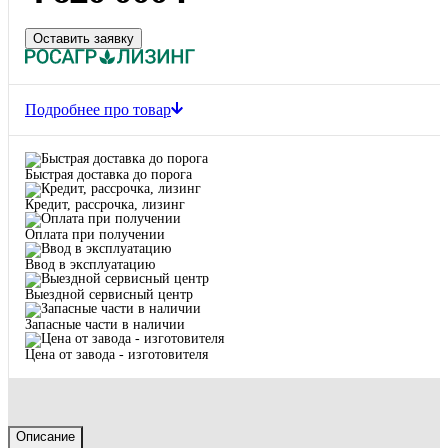
4 620 000 ₽
Оставить заявку
Подробнее про товар
Быстрая доставка до порога
Кредит, рассрочка, лизинг
Оплата при получении
Ввод в эксплуатацию
Выездной сервисный центр
Запасные части в наличии
Цена от завода - изготовителя