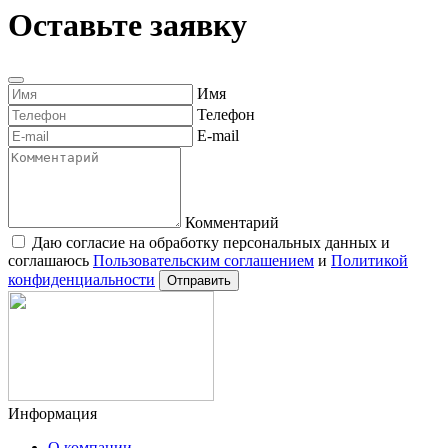
Оставьте заявку
Имя
Телефон
E-mail
Комментарий
Даю согласие на обработку персональных данных и
соглашаюсь
Пользовательским соглашением
и
Политикой
конфиденциальности
Отправить
Информация