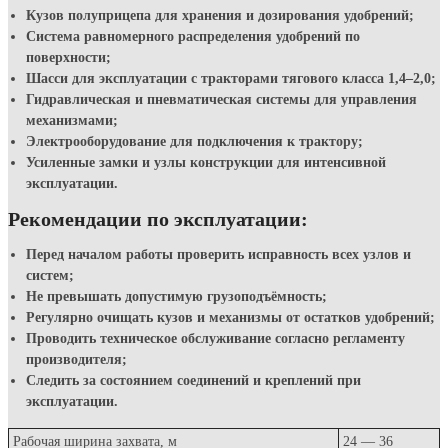
Кузов полуприцепа для хранения и дозирования удобрений;
Система равномерного распределения удобрений по
поверхности;
Шасси для эксплуатации с тракторами тягового класса 1,4–2,0;
Гидравлическая и пневматическая системы для управления
механизмами;
Электрооборудование для подключения к трактору;
Усиленные замки и узлы конструкции для интенсивной
эксплуатации.
Рекомендации по эксплуатации:
Перед началом работы проверить исправность всех узлов и
систем;
Не превышать допустимую грузоподъёмность;
Регулярно очищать кузов и механизмы от остатков удобрений;
Проводить техническое обслуживание согласно регламенту
производителя;
Следить за состоянием соединений и креплений при
эксплуатации.