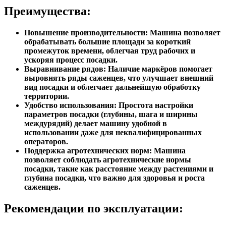
Преимущества:
Повышение производительности: Машина позволяет
обрабатывать большие площади за короткий
промежуток времени, облегчая труд рабочих и
ускоряя процесс посадки.
Выравнивание рядов: Наличие маркёров помогает
выровнять ряды саженцев, что улучшает внешний
вид посадки и облегчает дальнейшую обработку
территории.
Удобство использования: Простота настройки
параметров посадки (глубины, шага и ширины
междурядий) делает машину удобной в
использовании даже для неквалифицированных
операторов.
Поддержка агротехнических норм: Машина
позволяет соблюдать агротехнические нормы
посадки, такие как расстояние между растениями и
глубина посадки, что важно для здоровья и роста
саженцев.
Рекомендации по эксплуатации: