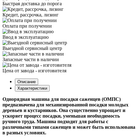
Быстрая доставка до порога
Кредит, рассрочка, лизинг
Оплата при получении
Ввод в эксплуатацию
Выездной сервисный центр
Запасные части в наличии
Цена от завода - изготовителя
Описание
Характеристики
Однорядная машина для посадки саженцев (ОМПС)
предназначена для механизированной посадки молодых
деревьев и кустарников. Она существенно упрощает и
ускоряет процесс посадки, уменьшая необходимость
ручного труда. Машина подходит для работы с
различными типами саженцев и может быть использована
в разных условиях.