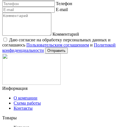
E-mail
Комментарий
Даю согласие на обработку персональных данных и
соглашаюсь
Пользовательским соглашением
и
Политикой
конфиденциальности
Отправить
Информация
О компании
Схема работы
Контакты
Товары
Каталог