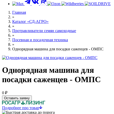
Контакты
Главная
»
Каталог «СД-АГРО»
»
Протравливатели семян самоходные
»
Посевная и посадочная техника
»
Однорядная машина для посадки саженцев - ОМПС
Однорядная машина для
посадки саженцев - ОМПС
0 ₽
Оставить заявку
Подробнее про товар