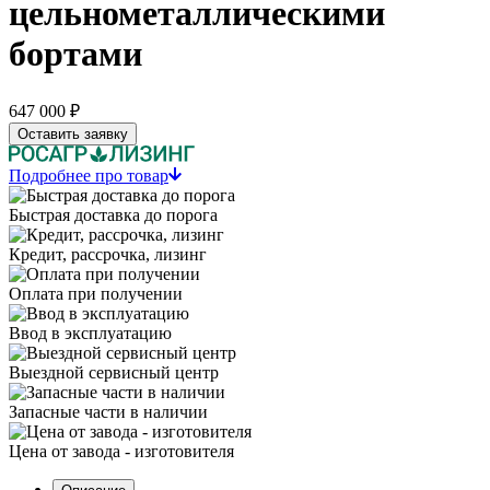
цельнометаллическими
бортами
647 000 ₽
Оставить заявку
Подробнее про товар
Быстрая доставка до порога
Кредит, рассрочка, лизинг
Оплата при получении
Ввод в эксплуатацию
Выездной сервисный центр
Запасные части в наличии
Цена от завода - изготовителя