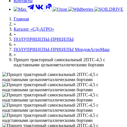
Контакты
Главная
»
Каталог «СД-АГРО»
»
ПОЛУПРИЦЕПЫ-ПРИЦЕПЫ
»
ПОЛУПРИЦЕПЫ-ПРИЦЕПЫ МордовАгроМаш
»
Прицеп тракторный самосвальный 2ПТС-4,5 с
надставными цельнометаллическими бортами