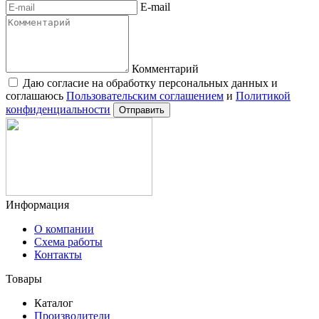
E-mail
Комментарий
Даю согласие на обработку персональных данных и
соглашаюсь
Пользовательским соглашением
и
Политикой
конфиденциальности
Отправить
Информация
О компании
Схема работы
Контакты
Товары
Каталог
Производители