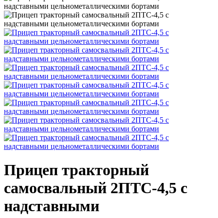
Прицеп тракторный
самосвальный 2ПТС-4,5 с
надставными