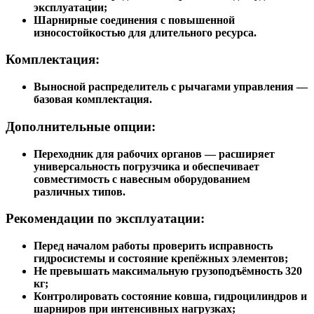
Выносной распределитель с рычагами для удобства
эксплуатации;
Шарнирные соединения с повышенной
износостойкостью для длительного ресурса.
Комплектация:
Выносной распределитель с рычагами управления —
базовая комплектация.
Дополнительные опции:
Переходник для рабочих органов — расширяет
универсальность погрузчика и обеспечивает
совместимость с навесным оборудованием
различных типов.
Рекомендации по эксплуатации:
Перед началом работы проверить исправность
гидросистемы и состояние крепёжных элементов;
Не превышать максимальную грузоподъёмность 320
кг;
Контролировать состояние ковша, гидроцилиндров и