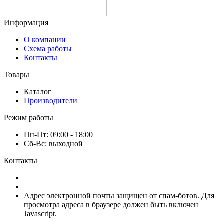
Информация
О компании
Схема работы
Контакты
Товары
Каталог
Производители
Режим работы
Пн-Пт: 09:00 - 18:00
Сб-Вс: выходной
Контакты
8 (920) 222-66-53
8 (920) 417-17-34
Адрес электронной почты защищен от спам-ботов. Для
просмотра адреса в браузере должен быть включен
Javascript.