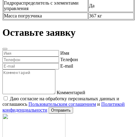
Пресс-масленки
Да
Гидрораспределитель с элементами
Да
управления
Масса погрузчика
367 кг
Оставьте заявку
Имя
Телефон
E-mail
Комментарий
Даю согласие на обработку персональных данных и
соглашаюсь
Пользовательским соглашением
и
Политикой
конфиденциальности
Отправить