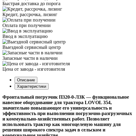
Быстрая доставка до порога
Кредит, рассрочка, лизинг
Оплата при получении
Ввод в эксплуатацию
Выездной сервисный центр
Запасные части в наличии
Цена от завода - изготовителя
Описание
Характеристики
Фронтальный погрузчик
П320-0-Л3К
— функциональное
навесное оборудование для трактора
LOVOL 354
,
значительно повышающее его универсальность и
эффективность при выполнении погрузочно-разгрузочных
и коммунально-хозяйственных работ. Позволяет
использовать трактор как многоцелевую машину для
решения широкого спектра задач в сельском и