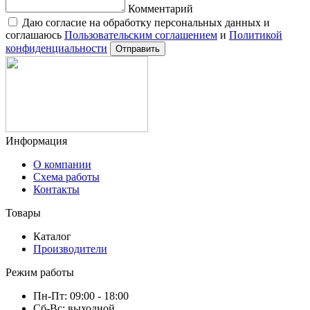
Комментарий
Даю согласие на обработку персональных данных и
соглашаюсь
Пользовательским соглашением
и
Политикой
конфиденциальности
Отправить
Информация
О компании
Схема работы
Контакты
Товары
Каталог
Производители
Режим работы
Пн-Пт: 09:00 - 18:00
Сб-Вс: выходной