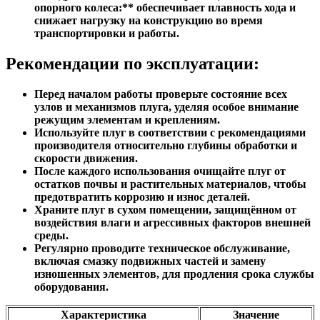
опорного колеса:** обеспечивает плавность хода и
снижает нагрузку на конструкцию во время
транспортировки и работы.
Рекомендации по эксплуатации:
Перед началом работы проверьте состояние всех
узлов и механизмов плуга, уделяя особое внимание
режущим элементам и креплениям.
Используйте плуг в соответствии с рекомендациями
производителя относительно глубины обработки и
скорости движения.
После каждого использования очищайте плуг от
остатков почвы и растительных материалов, чтобы
предотвратить коррозию и износ деталей.
Храните плуг в сухом помещении, защищённом от
воздействия влаги и агрессивных факторов внешней
среды.
Регулярно проводите техническое обслуживание,
включая смазку подвижных частей и замену
изношенных элементов, для продления срока службы
оборудования.
Характеристика
Значение