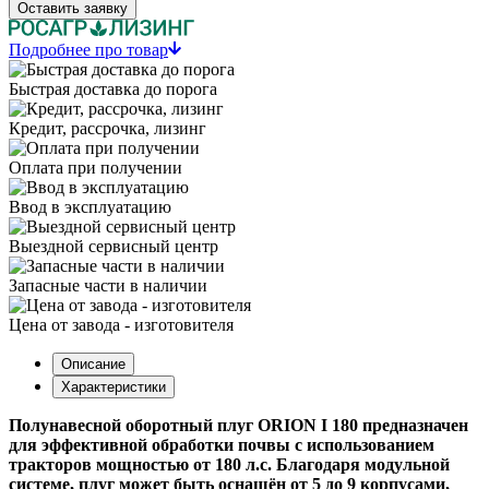
Оставить заявку
Подробнее про товар
Быстрая доставка до порога
Кредит, рассрочка, лизинг
Оплата при получении
Ввод в эксплуатацию
Выездной сервисный центр
Запасные части в наличии
Цена от завода - изготовителя
Описание
Характеристики
Полунавесной оборотный плуг ORION I 180 предназначен
для эффективной обработки почвы с использованием
тракторов мощностью от 180 л.с. Благодаря модульной
системе, плуг может быть оснащён от 5 до 9 корпусами,