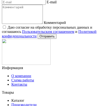
E-mail
Комментарий
Даю согласие на обработку персональных данных и
соглашаюсь
Пользовательским соглашением
и
Политикой
конфиденциальности
Отправить
Информация
О компании
Схема работы
Контакты
Товары
Каталог
Производители