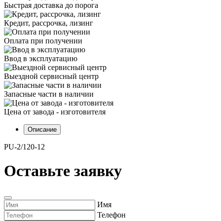
Быстрая доставка до порога
Кредит, рассрочка, лизинг
Оплата при получении
Ввод в эксплуатацию
Выездной сервисный центр
Запасные части в наличии
Цена от завода - изготовителя
Описание
PU-2/120-12
Оставьте заявку
Имя
Телефон