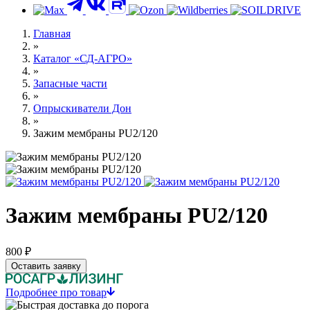
Главная
»
Каталог «СД-АГРО»
»
Запасные части
»
Опрыскиватели Дон
»
Зажим мембраны PU2/120
Зажим мембраны PU2/120
800 ₽
Оставить заявку
Подробнее про товар