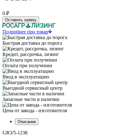
0 ₽
Оставить заявку
Подробнее про товар
Быстрая доставка до порога
Кредит, рассрочка, лизинг
Оплата при получении
Ввод в эксплуатацию
Выездной сервисный центр
Запасные части в наличии
Цена от завода - изготовителя
Описание
GR3/5-1238