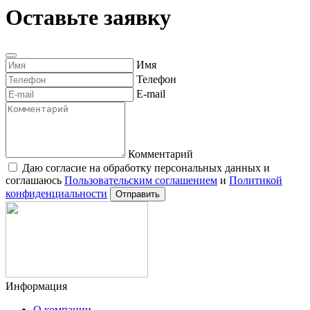
Оставьте заявку
Имя
Телефон
E-mail
Комментарий
Даю согласие на обработку персональных данных и
соглашаюсь
Пользовательским соглашением
и
Политикой
конфиденциальности
Отправить
Информация
О компании