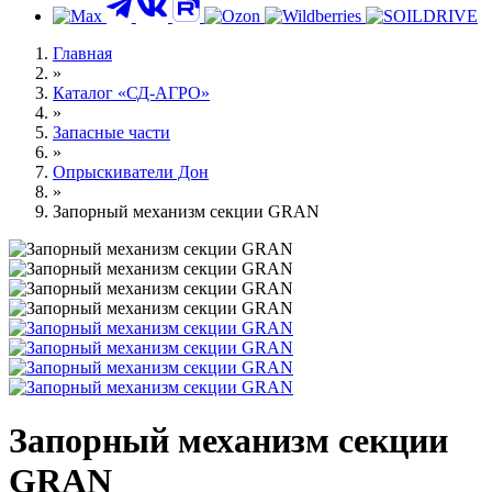
Главная
»
Каталог «СД-АГРО»
»
Запасные части
»
Опрыскиватели Дон
»
Запорный механизм секции GRAN
Запорный механизм секции
GRAN