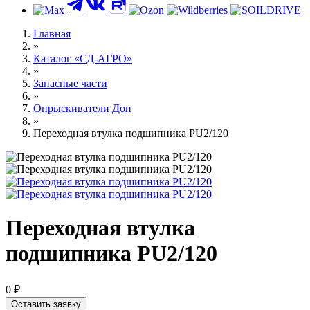
Главная
»
Каталог «СД-АГРО»
»
Запасные части
»
Опрыскиватели Дон
»
Переходная втулка подшипника PU2/120
Переходная втулка
подшипника PU2/120
0 ₽
Оставить заявку