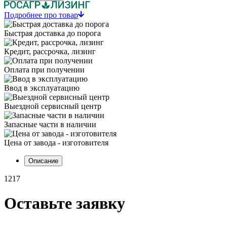
Подробнее про товар
Быстрая доставка до порога
Кредит, рассрочка, лизинг
Оплата при получении
Ввод в эксплуатацию
Выездной сервисный центр
Запасные части в наличии
Цена от завода - изготовителя
Описание
1217
Оставьте заявку