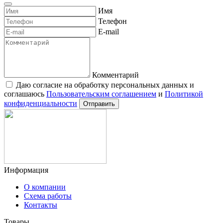
Имя
Телефон
E-mail
Комментарий
Даю согласие на обработку персональных данных и
соглашаюсь
Пользовательским соглашением
и
Политикой
конфиденциальности
Отправить
Информация
О компании
Схема работы
Контакты
Товары