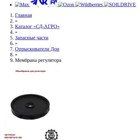
Контакты
Главная
»
Каталог «СД-АГРО»
»
Запасные части
»
Опрыскиватели Дон
»
Мембрана регулятора