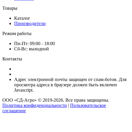
Контакты
Товары
Каталог
Производители
Режим работы
Пн-Пт: 09:00 - 18:00
Сб-Вс: выходной
Контакты
8 (920) 222-66-53
8 (920) 417-17-34
Адрес электронной почты защищен от спам-ботов. Для
просмотра адреса в браузере должен быть включен
Javascript.
ООО «СД-Агро» © 2019-2026. Все права защищены.
Политика конфиденциальности
|
Пользовательское
соглашение