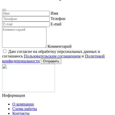
Оставьте заявку
Имя
Телефон
E-mail
Комментарий
Даю согласие на обработку персональных данных и
соглашаюсь
Пользовательским соглашением
и
Политикой
конфиденциальности
Отправить
Информация
О компании
Схема работы