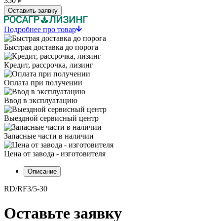
350 ₽
Оставить заявку
Подробнее про товар
Быстрая доставка до порога
Кредит, рассрочка, лизинг
Оплата при получении
Ввод в эксплуатацию
Выездной сервисный центр
Запасные части в наличии
Цена от завода - изготовителя
Описание
RD/RF3/5-30