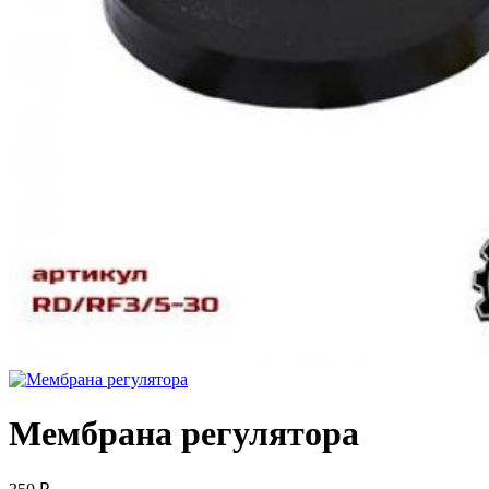
Мембрана регулятора