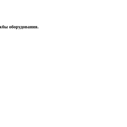
жбы оборудования.