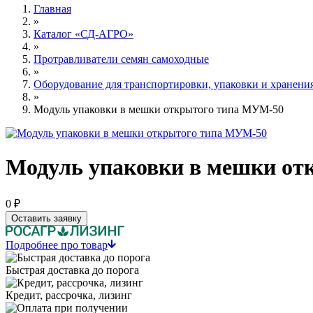
Главная
»
Каталог «СД-АГРО»
»
Протравливатели семян самоходные
»
Оборудование для транспортировки, упаковки и хранени
»
Модуль упаковки в мешки открытого типа МУМ-50
Модуль упаковки в мешки от
0 ₽
Оставить заявку
Подробнее про товар
Быстрая доставка до порога
Кредит, рассрочка, лизинг