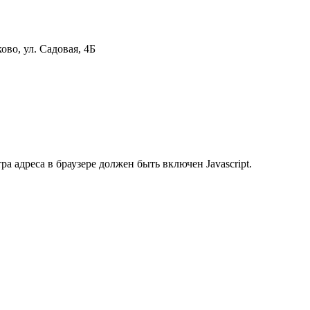
ово, ул. Садовая, 4Б
 адреса в браузере должен быть включен Javascript.