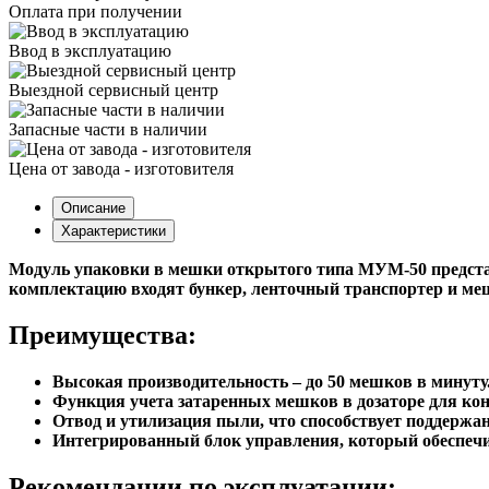
Оплата при получении
Ввод в эксплуатацию
Выездной сервисный центр
Запасные части в наличии
Цена от завода - изготовителя
Описание
Характеристики
Модуль упаковки в мешки открытого типа МУМ-50 представ
комплектацию входят бункер, ленточный транспортер и м
Преимущества:
Высокая производительность – до 50 мешков в минуту
Функция учета затаренных мешков в дозаторе для ко
Отвод и утилизация пыли, что способствует поддержа
Интегрированный блок управления, который обеспеч