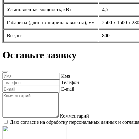
Напряжение питания, В
380
Установленная мощность, кВт
4,5
Габариты (длина х ширина х высота), мм
2500 x 1500 x 28
Вес, кг
800
Оставьте заявку
Имя
Телефон
E-mail
Комментарий
Даю согласие на обработку персональных данных и согла