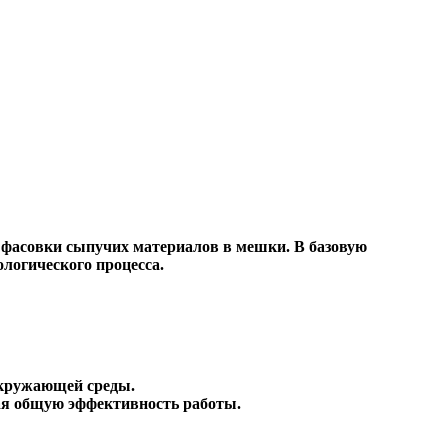
 фасовки сыпучих материалов в мешки. В базовую
логического процесса.
окружающей среды.
ая общую эффективность работы.