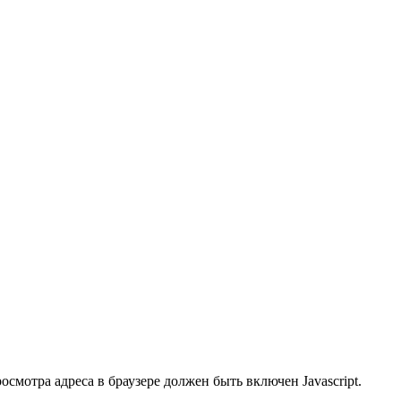
смотра адреса в браузере должен быть включен Javascript.