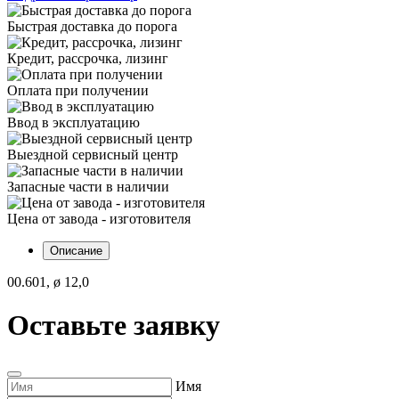
Быстрая доставка до порога
Кредит, рассрочка, лизинг
Оплата при получении
Ввод в эксплуатацию
Выездной сервисный центр
Запасные части в наличии
Цена от завода - изготовителя
Описание
00.601, ø 12,0
Оставьте заявку
Имя