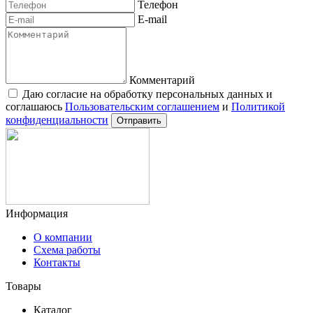
Телефон
E-mail
Комментарий
Даю согласие на обработку персональных данных и
соглашаюсь
Пользовательским соглашением
и
Политикой
конфиденциальности
Отправить
Информация
О компании
Схема работы
Контакты
Товары
Каталог