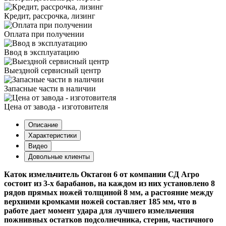
Кредит, рассрочка, лизинг
Оплата при получении
Ввод в эксплуатацию
Выездной сервисный центр
Запасные части в наличии
Цена от завода - изготовителя
Описание
Характеристики
Видео
Довольные клиенты
Каток измельчитель Октагон 6 от компании СД Агро
состоит из 3-х барабанов, на каждом из них установлено 8
рядов прямых ножей толщиной 8 мм, а растояние между
верхними кромками ножей составляет 185 мм, что в
работе дает момент удара для лучшего измельчения
пожнивных остатков подсолнечника, стерни, частичного