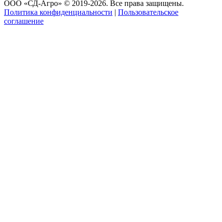
ООО «СД-Агро» © 2019-2026. Все права защищены.
Политика конфиденциальности
|
Пользовательское
соглашение