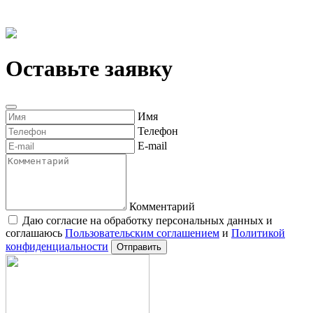
Оставьте заявку
Имя
Телефон
E-mail
Комментарий
Даю согласие на обработку персональных данных и
соглашаюсь
Пользовательским соглашением
и
Политикой
конфиденциальности
Отправить