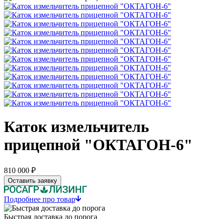
Каток измельчитель
прицепной "ОКТАГОН-6"
810 000 ₽
Оставить заявку
Подробнее про товар
Быстрая доставка до порога