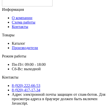
Информация
О компании
Схема работы
Контакты
Товары
Каталог
Производители
Режим работы
Пн-Пт: 09:00 - 18:00
Сб-Вс: выходной
Контакты
8 (920) 222-66-53
8 (920) 417-17-34
Адрес электронной почты защищен от спам-ботов. Для
просмотра адреса в браузере должен быть включен
Javascript.