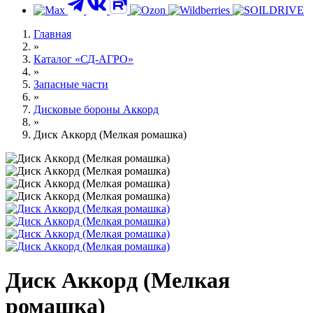
Главная
»
Каталог «СД-АГРО»
»
Запасные части
»
Дисковые бороны Аккорд
»
Диск Аккорд (Мелкая ромашка)
Диск Аккорд (Мелкая
ромашка)