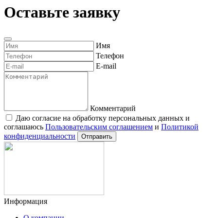
Оставьте заявку
Имя
Телефон
E-mail
Комментарий
Даю согласие на обработку персональных данных и
соглашаюсь
Пользовательским соглашением
и
Политикой
конфиденциальности
Отправить
Информация
О компании