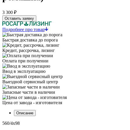
3 300 ₽
Оставить заявку
Подробнее про товар
Быстрая доставка до порога
Кредит, рассрочка, лизинг
Оплата при получении
Ввод в эксплуатацию
Выездной сервисный центр
Запасные части в наличии
Цена от завода - изготовителя
Описание
560/4х98