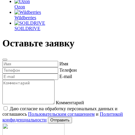
Youtube
Ozon
Wildberries
SOILDRIVE
Оставьте заявку
Имя
Телефон
E-mail
Комментарий
Даю согласие на обработку персональных данных и
соглашаюсь
Пользовательским соглашением
и
Политикой
конфиденциальности
Отправить