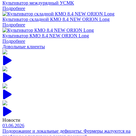
Культиватор междурядный УСМК
Подробнее
Культиватор складной КМО 8.4 NEW ORION Long
Подробнее
Культиватор КМО 8.4 NEW ORION Long
Подробнее
Довольные клиенты
Новости
03.06.2026