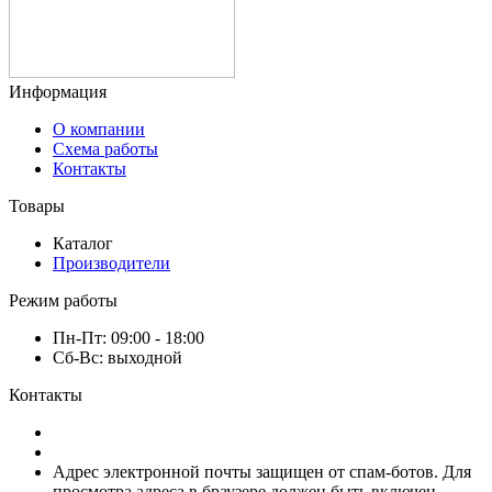
Информация
О компании
Схема работы
Контакты
Товары
Каталог
Производители
Режим работы
Пн-Пт: 09:00 - 18:00
Сб-Вс: выходной
Контакты
8 (920) 222-66-53
8 (920) 417-17-34
Адрес электронной почты защищен от спам-ботов. Для