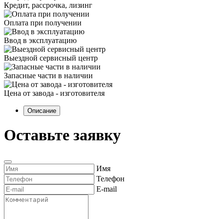
Кредит, рассрочка, лизинг
Оплата при получении
Ввод в эксплуатацию
Выездной сервисный центр
Запасные части в наличии
Цена от завода - изготовителя
Описание
Оставьте заявку
Имя
Телефон
E-mail