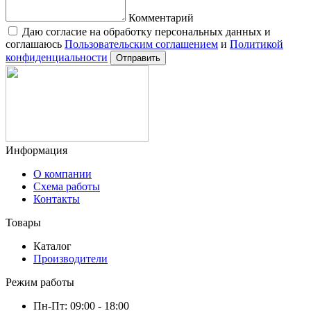
Комментарий
Даю согласие на обработку персональных данных и
соглашаюсь
Пользовательским соглашением
и
Политикой
конфиденциальности
Отправить
Информация
О компании
Схема работы
Контакты
Товары
Каталог
Производители
Режим работы
Пн-Пт: 09:00 - 18:00