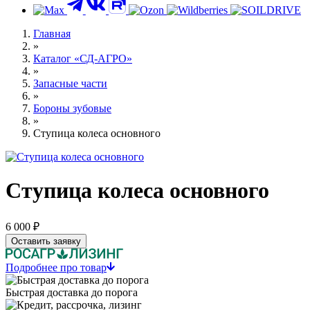
Главная
»
Каталог «СД-АГРО»
»
Запасные части
»
Бороны зубовые
»
Ступица колеса основного
Ступица колеса основного
6 000 ₽
Оставить заявку
Подробнее про товар
Быстрая доставка до порога