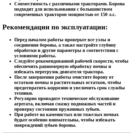
службы агрегата.
Совместимость с различными тракторами. Борона
подходит для использования с большинством
современных тракторов мощностью от 150 л.с.
Рекомендации по эксплуатации:
Перед началом работы проверьте все узлы и
соединения бороны, а также настройте глубину
обработки и другие параметры в соответствии с
условиями работы.
Следуйте рекомендованной рабочей скорости, чтобы
обеспечить равномерную обработку почвы и
избежать перегрузок двигателя трактора.
После завершения работы очистите борону от
остатков почвы и растительных остатков, чтобы
предотвратить коррозию и увеличить срок службы
техники.
Регулярно проводите техническое обслуживание
агрегата, включая смазку подвижных частей и
проверку состояния пружинных зубьев.
При работе на каменистых или тяжелых почвах
будьте особенно внимательны, чтобы избежать
повреждений зубьев бороны.