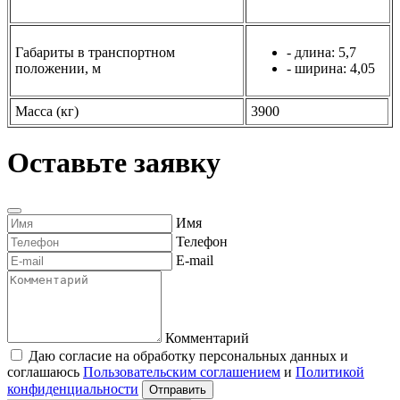
- боковых: 4
Габариты в транспортном
- длина: 5,7
положении, м
- ширина: 4,05
Масса (кг)
3900
Оставьте заявку
Имя
Телефон
E-mail
Комментарий
Даю согласие на обработку персональных данных и
соглашаюсь
Пользовательским соглашением
и
Политикой