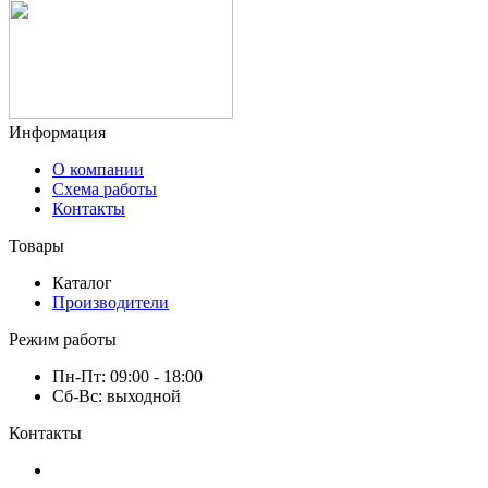
конфиденциальности
Отправить
Информация
О компании
Схема работы
Контакты
Товары
Каталог
Производители
Режим работы
Пн-Пт: 09:00 - 18:00
Сб-Вс: выходной
Контакты