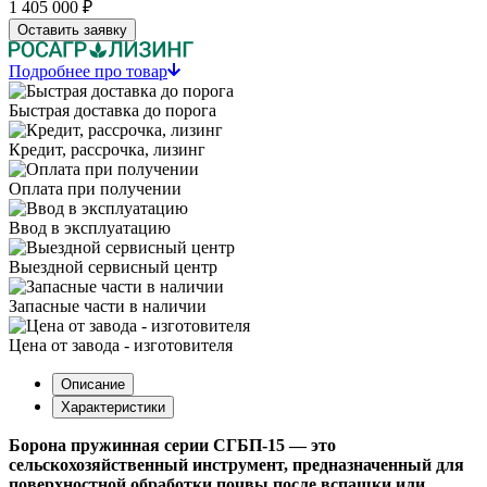
1 405 000 ₽
Оставить заявку
Подробнее про товар
Быстрая доставка до порога
Кредит, рассрочка, лизинг
Оплата при получении
Ввод в эксплуатацию
Выездной сервисный центр
Запасные части в наличии
Цена от завода - изготовителя
Описание
Характеристики
Борона пружинная серии СГБП-15 — это
сельскохозяйственный инструмент, предназначенный для