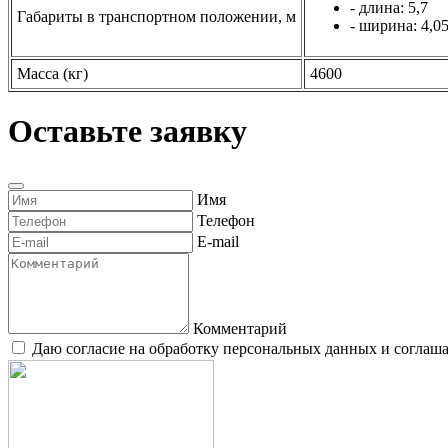
- длина: 5,7
Габариты в транспортном положении, м
- ширина: 4,0
Масса (кг)
4600
Оставьте заявку
Имя
Телефон
E-mail
Комментарий
Даю согласие на обработку персональных данных и согла