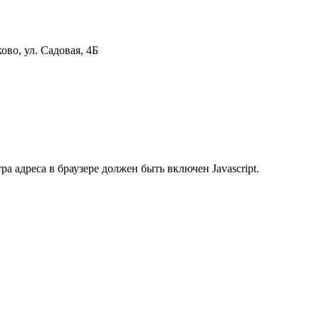
ово, ул. Садовая, 4Б
 адреса в браузере должен быть включен Javascript.