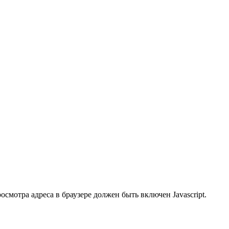
смотра адреса в браузере должен быть включен Javascript.