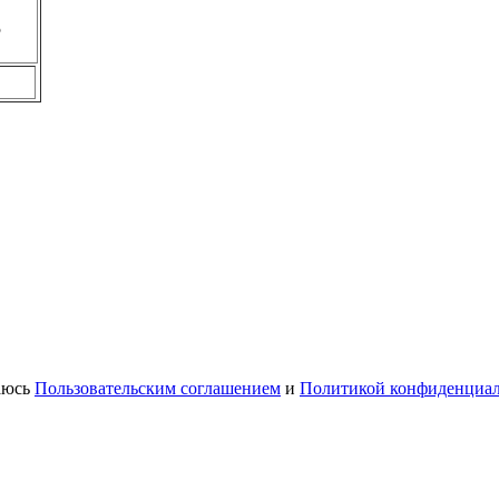
5
шаюсь
Пользовательским соглашением
и
Политикой конфиденциа