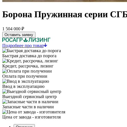
Борона Пружинная серии СГБ
1 504 000 ₽
Оставить заявку
Подробнее про товар
Быстрая доставка до порога
Кредит, рассрочка, лизинг
Оплата при получении
Ввод в эксплуатацию
Выездной сервисный центр
Запасные части в наличии
Цена от завода - изготовителя