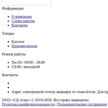
Информация
О компании
Схема работы
Контакты
Товары
Каталог
Производители
Режим работы
Пн-Пт: 09:00 - 18:00
Сб-Вс: выходной
Контакты
8 (920) 222-66-53
8 (920) 417-17-34
Адрес электронной почты защищен от спам-ботов. Для про
ООО «СД-Агро» © 2019-2026. Все права защищены.