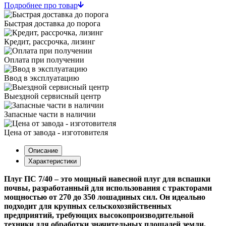
Подробнее про товар
Быстрая доставка до порога
Кредит, рассрочка, лизинг
Оплата при получении
Ввод в эксплуатацию
Выездной сервисный центр
Запасные части в наличии
Цена от завода - изготовителя
Описание
Характеристики
Плуг ПС 7/40 – это мощный навесной плуг для вспашки
почвы, разработанный для использования с тракторами
мощностью от 270 до 350 лошадиных сил. Он идеально
подходит для крупных сельскохозяйственных
предприятий, требующих высокопроизводительной