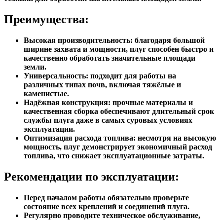
техники для обработки значительных площадей земли.
Преимущества:
Высокая производительность: благодаря большой
ширине захвата и мощности, плуг способен быстро и
качественно обработать значительные площади
земли.
Универсальность: подходит для работы на
различных типах почв, включая тяжёлые и
каменистые.
Надёжная конструкция: прочные материалы и
качественная сборка обеспечивают длительный срок
службы плуга даже в самых суровых условиях
эксплуатации.
Оптимизация расхода топлива: несмотря на высокую
мощность, плуг демонстрирует экономичный расход
топлива, что снижает эксплуатационные затраты.
Рекомендации по эксплуатации:
Перед началом работы обязательно проверьте
состояние всех креплений и соединений плуга.