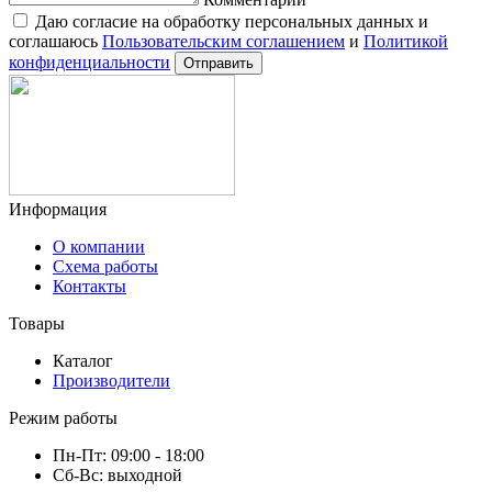
Комментарий
Даю согласие на обработку персональных данных и
соглашаюсь
Пользовательским соглашением
и
Политикой
конфиденциальности
Отправить
Информация
О компании
Схема работы
Контакты
Товары
Каталог
Производители
Режим работы
Пн-Пт: 09:00 - 18:00